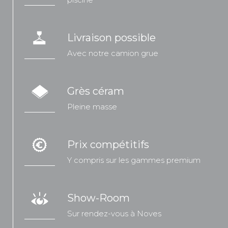
Livraison possible
Avec notre camion grue
Grès céram
Pleine masse
Prix compétitifs
Y compris sur les gammes premium
Show-Room
Sur rendez-vous à Noves