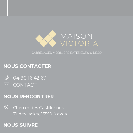
NOUS CONTACTER
04 90 16 42 67
CONTACT
NOUS RENCONTRER
Chemin des Castillonnes
ZI des Iscles, 13550 Noves
NOUS SUIVRE