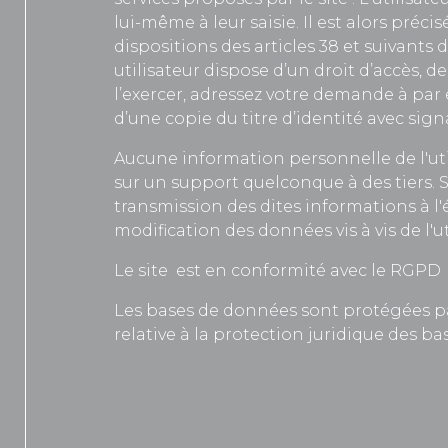
lui-même à leur saisie. Il est alors précisé
dispositions des articles 38 et suivants de
utilisateur dispose d’un droit d’accès, 
l’exercer, adressez votre demande à
par 
d’une copie du titre d’identité avec sign
Aucune information personnelle de l'uti
sur un support quelconque à des tiers. S
transmission des dites informations à l
modification des données vis à vis de l'ut
Le site
est en conformité avec le RGPD
Les bases de données sont protégées par l
relative à la protection juridique des b