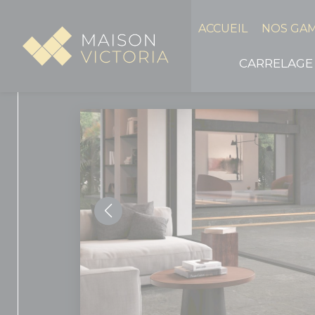
Panneau de gestion des cookies
ACCUEIL
NOS GA
CARRELAGE