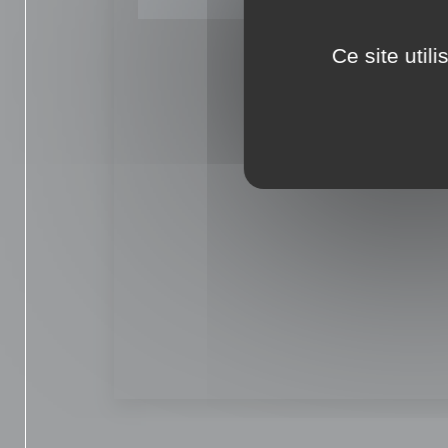
Ce site util