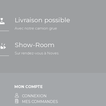
Livraison possible
Avec notre camion grue
Show-Room
Sur rendez-vous à Noves
MON COMPTE
CONNEXION
MES COMMANDES