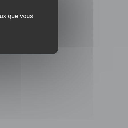
ceux que vous