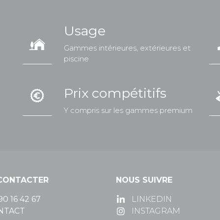
Usage
Gammes intérieures, extérieures et
piscine
Prix compétitifs
Y compris sur les gammes premium
CONTACTER
NOUS SUIVRE
90 16 42 67
LINKEDIN
NTACT
INSTAGRAM