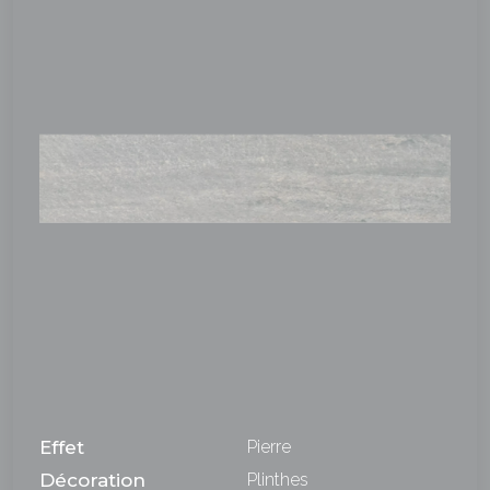
Effet
Pierre
Décoration
Plinthes