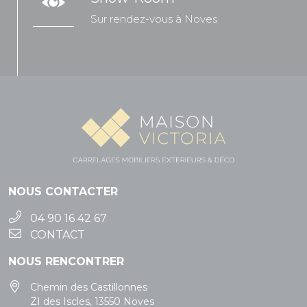
Sur rendez-vous à Noves
NOUS CONTACTER
04 90 16 42 67
CONTACT
NOUS RENCONTRER
Chemin des Castillonnes
ZI des Iscles, 13550 Noves