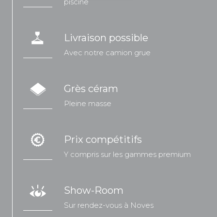
piscine
Livraison possible
Avec notre camion grue
Grès céram
Pleine masse
Prix compétitifs
Y compris sur les gammes premium
Show-Room
Sur rendez-vous à Noves