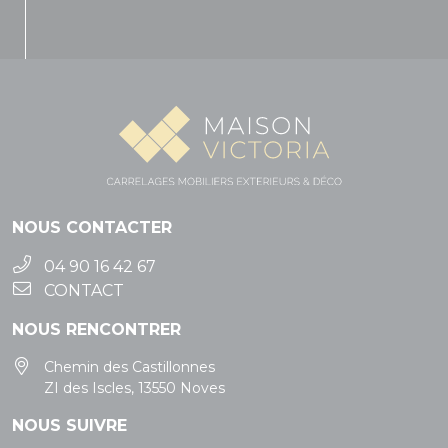
NOUS CONTACTER
04 90 16 42 67
CONTACT
NOUS RENCONTRER
Chemin des Castillonnes
ZI des Iscles, 13550 Noves
NOUS SUIVRE