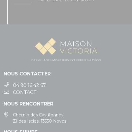
NOUS CONTACTER
04 90 16 42 67
CONTACT
NOUS RENCONTRER
Chemin des Castillonnes
ZI des Iscles, 13550 Noves