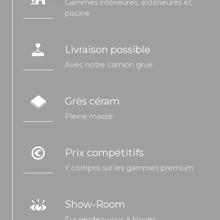
Gammes intérieures, extérieures et
piscine
Livraison possible
Avec notre camion grue
Grès céram
Pleine masse
Prix compétitifs
Y compris sur les gammes premium
Show-Room
Sur rendez-vous à Noves