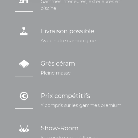
Gammes intérieures, extérieures et
piscine
Livraison possible
Avec notre camion grue
Grès céram
Pleine masse
Prix compétitifs
Y compris sur les gammes premium
Show-Room
Sur rendez-vous à Noves