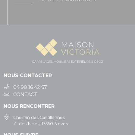
NOUS CONTACTER
04 90 16 42 67
CONTACT
NOUS RENCONTRER
Chemin des Castillonnes
ZI des Iscles, 13550 Noves