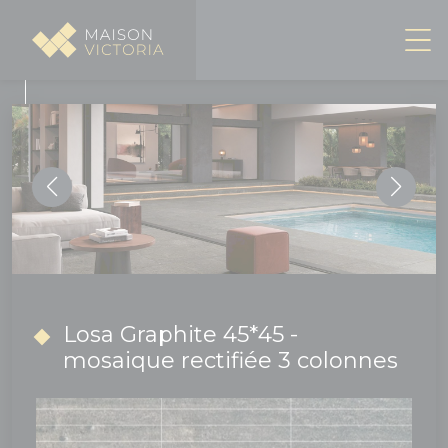
Panneau de gestion des cookies
Losa Graphite 45*45 -
mosaique rectifiée 3 colonnes