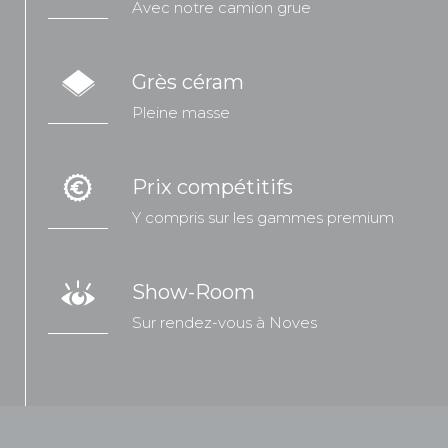
Avec notre camion grue
Grès céram
Pleine masse
Prix compétitifs
Y compris sur les gammes premium
Show-Room
Sur rendez-vous à Noves