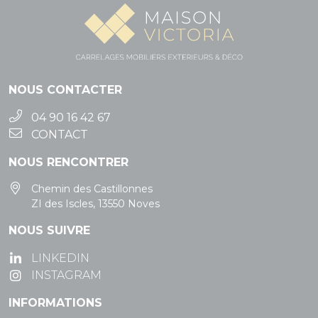
NOUS CONTACTER
04 90 16 42 67
CONTACT
NOUS RENCONTRER
Chemin des Castillonnes
ZI des Iscles, 13550 Noves
NOUS SUIVRE
LINKEDIN
INSTAGRAM
INFORMATIONS