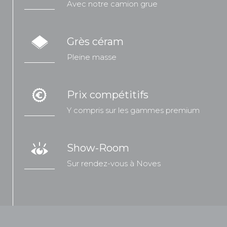
Avec notre camion grue
Grès céram
Pleine masse
Prix compétitifs
Y compris sur les gammes premium
Show-Room
Sur rendez-vous à Noves