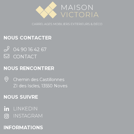
NOUS CONTACTER
04 90 16 42 67
CONTACT
NOUS RENCONTRER
Chemin des Castillonnes
ZI des Iscles, 13550 Noves
NOUS SUIVRE
LINKEDIN
INSTAGRAM
INFORMATIONS