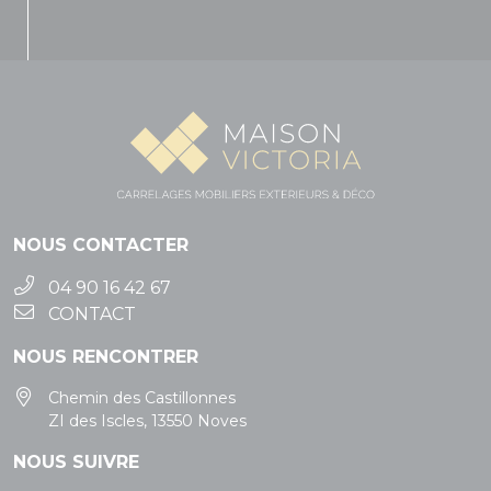
NOUS CONTACTER
04 90 16 42 67
CONTACT
NOUS RENCONTRER
Chemin des Castillonnes
ZI des Iscles, 13550 Noves
NOUS SUIVRE