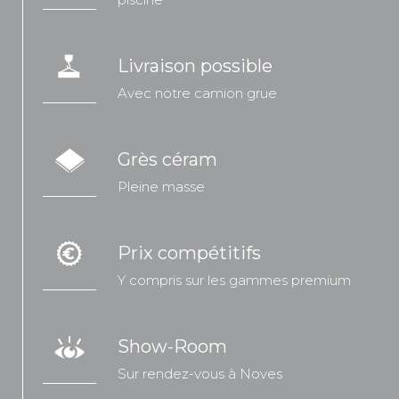
Livraison possible
Avec notre camion grue
Grès céram
Pleine masse
Prix compétitifs
Y compris sur les gammes premium
Show-Room
Sur rendez-vous à Noves