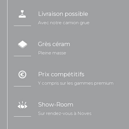
Livraison possible
Avec notre camion grue
Grès céram
Pleine masse
Prix compétitifs
Y compris sur les gammes premium
Show-Room
Sur rendez-vous à Noves