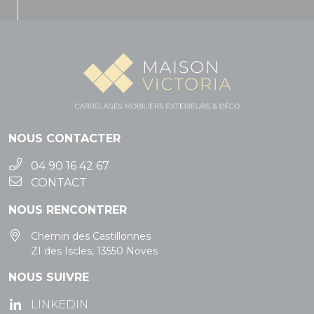
NOUS CONTACTER
04 90 16 42 67
CONTACT
NOUS RENCONTRER
Chemin des Castillonnes
ZI des Iscles, 13550 Noves
NOUS SUIVRE
LINKEDIN