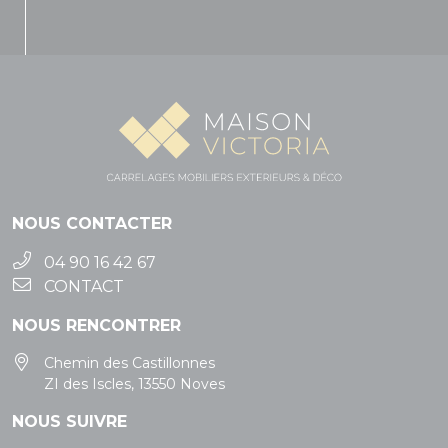
NOUS CONTACTER
04 90 16 42 67
CONTACT
NOUS RENCONTRER
Chemin des Castillonnes
ZI des Iscles, 13550 Noves
NOUS SUIVRE