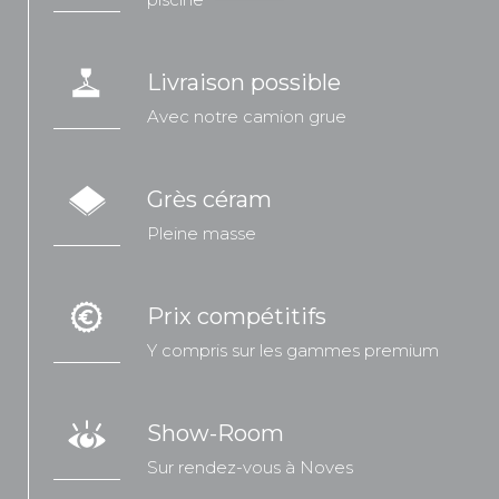
Livraison possible
Avec notre camion grue
Grès céram
Pleine masse
Prix compétitifs
Y compris sur les gammes premium
Show-Room
Sur rendez-vous à Noves