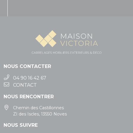
NOUS CONTACTER
04 90 16 42 67
CONTACT
NOUS RENCONTRER
Chemin des Castillonnes
ZI des Iscles, 13550 Noves
NOUS SUIVRE