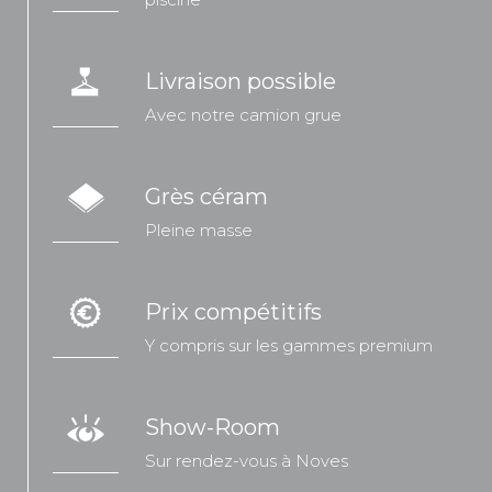
Livraison possible
Avec notre camion grue
Grès céram
Pleine masse
Prix compétitifs
Y compris sur les gammes premium
Show-Room
Sur rendez-vous à Noves