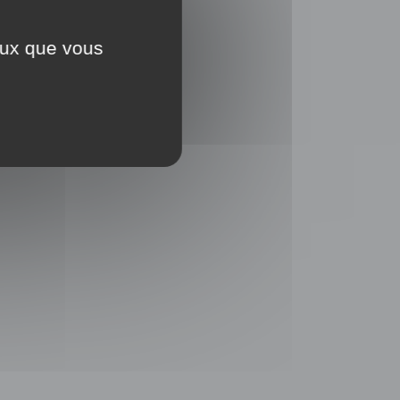
ceux que vous