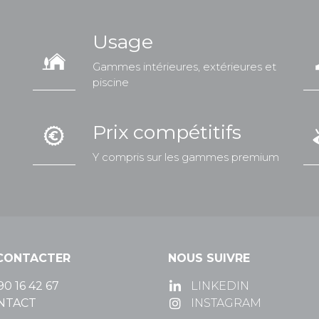
Usage
Gammes intérieures, extérieures et
piscine
Prix compétitifs
Y compris sur les gammes premium
CONTACTER
NOUS SUIVRE
90 16 42 67
LINKEDIN
NTACT
INSTAGRAM