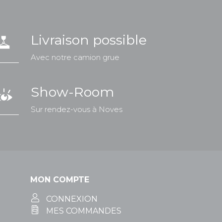
Livraison possible
Avec notre camion grue
Show-Room
Sur rendez-vous à Noves
MON COMPTE
CONNEXION
MES COMMANDES