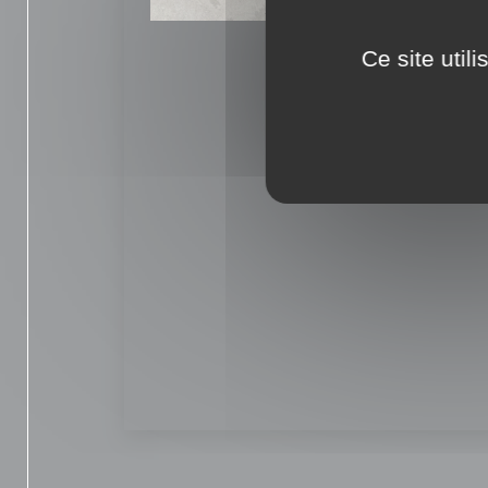
Ce site util