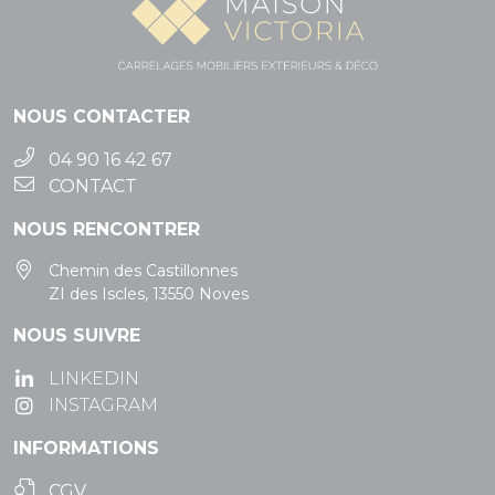
NOUS CONTACTER
04 90 16 42 67
CONTACT
NOUS RENCONTRER
Chemin des Castillonnes
ZI des Iscles, 13550 Noves
NOUS SUIVRE
LINKEDIN
INSTAGRAM
INFORMATIONS
CGV