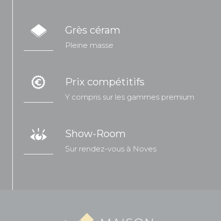
Grès céram
Pleine masse
Prix compétitifs
Y compris sur les gammes premium
Show-Room
Sur rendez-vous à Noves