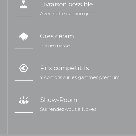
Livraison possible
Avec notre camion grue
Grès céram
Pleine masse
Prix compétitifs
Y compris sur les gammes premium
Show-Room
Sur rendez-vous à Noves