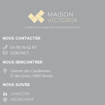
NOUS CONTACTER
04 90 16 42 67
CONTACT
NOUS RENCONTRER
Chemin des Castillonnes
ZI des Iscles, 13550 Noves
NOUS SUIVRE
LINKEDIN
INSTAGRAM