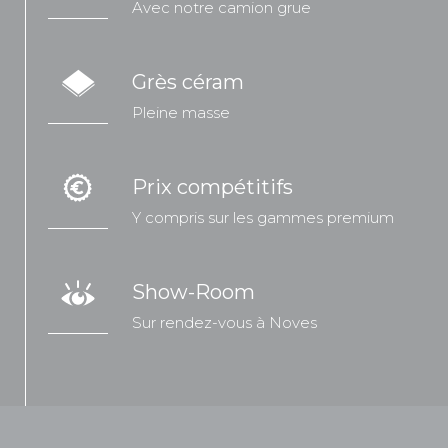
Avec notre camion grue
Grès céram
Pleine masse
Prix compétitifs
Y compris sur les gammes premium
Show-Room
Sur rendez-vous à Noves