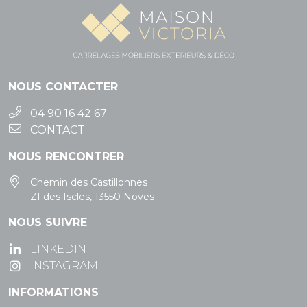
NOUS CONTACTER
04 90 16 42 67
CONTACT
NOUS RENCONTRER
Chemin des Castillonnes
ZI des Iscles, 13550 Noves
NOUS SUIVRE
LINKEDIN
INSTAGRAM
INFORMATIONS