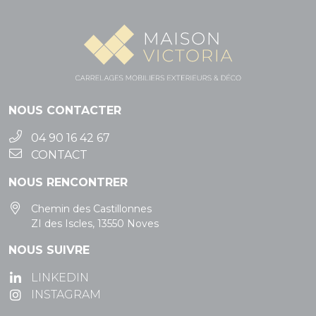
NOUS CONTACTER
04 90 16 42 67
CONTACT
NOUS RENCONTRER
Chemin des Castillonnes
ZI des Iscles, 13550 Noves
NOUS SUIVRE
LINKEDIN
INSTAGRAM