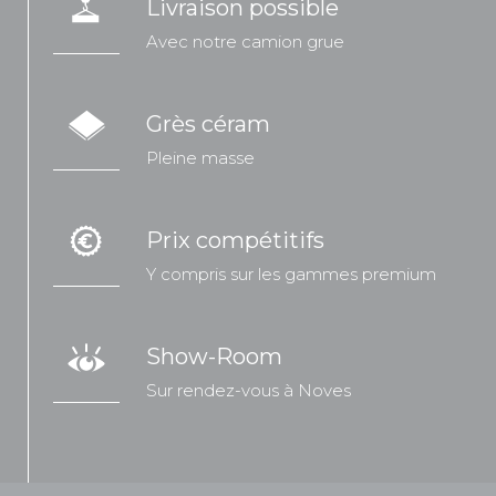
Livraison possible
Avec notre camion grue
Grès céram
Pleine masse
Prix compétitifs
Y compris sur les gammes premium
Show-Room
Sur rendez-vous à Noves