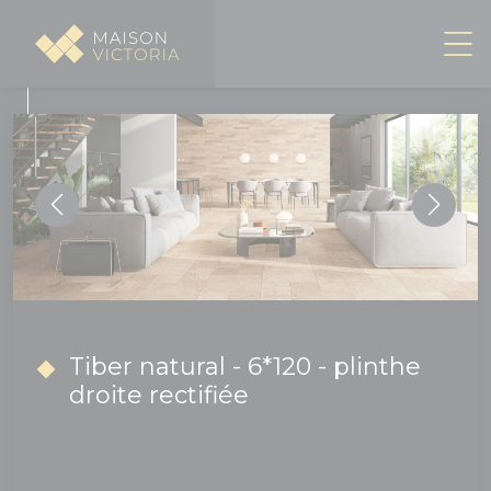
Panneau de gestion des cookies
Tiber natural - 6*120 - plinthe
droite rectifiée