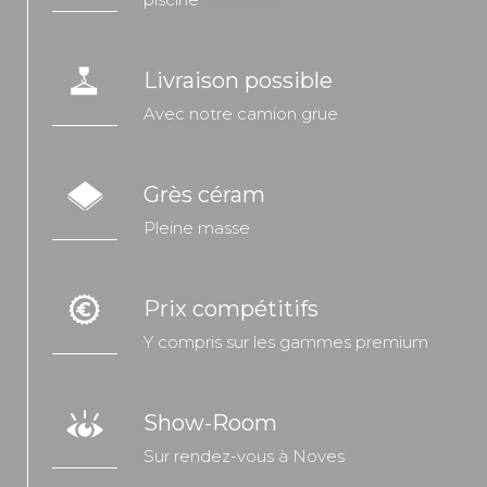
Livraison possible
Avec notre camion grue
Grès céram
Pleine masse
Prix compétitifs
Y compris sur les gammes premium
Show-Room
Sur rendez-vous à Noves