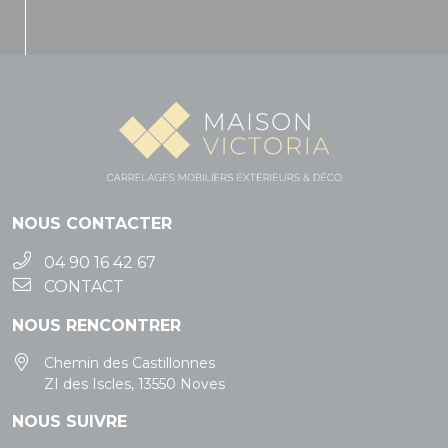
NOUS CONTACTER
04 90 16 42 67
CONTACT
NOUS RENCONTRER
Chemin des Castillonnes
ZI des Iscles, 13550 Noves
NOUS SUIVRE