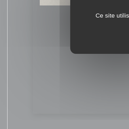
Ce site util