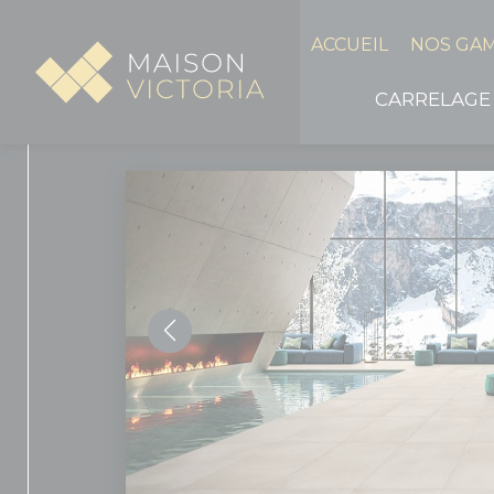
Panneau de gestion des cookies
ACCUEIL
NOS GA
CARRELAGE