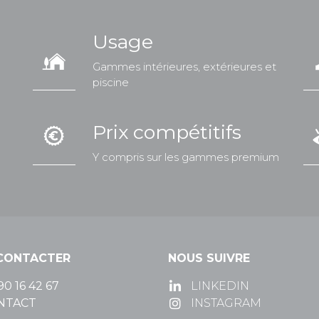
Usage
Gammes intérieures, extérieures et
piscine
Prix compétitifs
Y compris sur les gammes premium
CONTACTER
NOUS SUIVRE
90 16 42 67
LINKEDIN
NTACT
INSTAGRAM