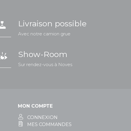
Livraison possible
Avec notre camion grue
Show-Room
Sur rendez-vous à Noves
MON COMPTE
CONNEXION
MES COMMANDES