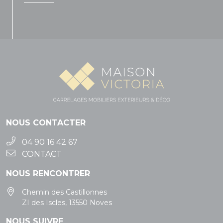
NOUS CONTACTER
04 90 16 42 67
CONTACT
NOUS RENCONTRER
Chemin des Castillonnes
ZI des Iscles, 13550 Noves
NOUS SUIVRE