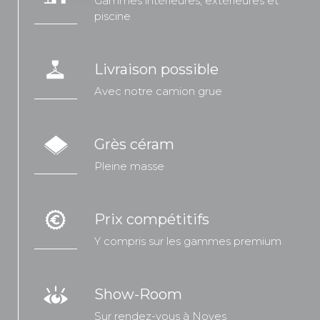
Gammes intérieures, extérieures et
piscine
Livraison possible
Avec notre camion grue
Grès céram
Pleine masse
Prix compétitifs
Y compris sur les gammes premium
Show-Room
Sur rendez-vous à Noves