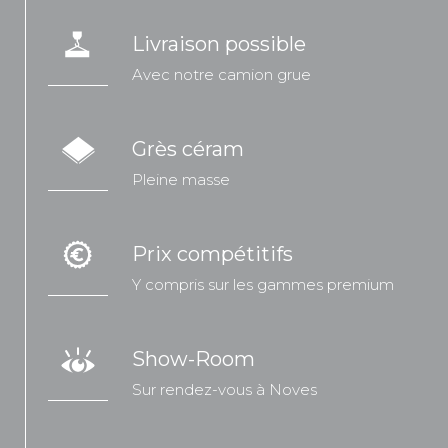
Livraison possible
Avec notre camion grue
Grès céram
Pleine masse
Prix compétitifs
Y compris sur les gammes premium
Show-Room
Sur rendez-vous à Noves