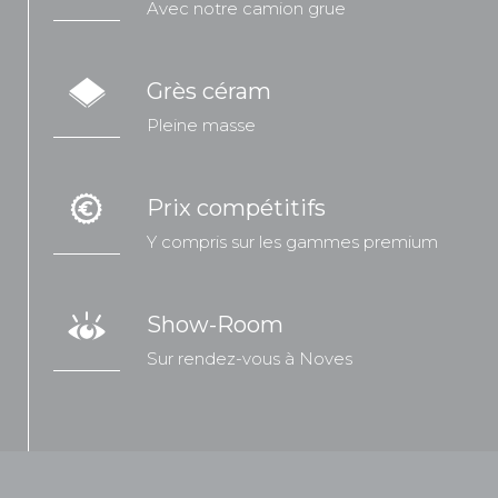
Avec notre camion grue
Grès céram
Pleine masse
Prix compétitifs
Y compris sur les gammes premium
Show-Room
Sur rendez-vous à Noves