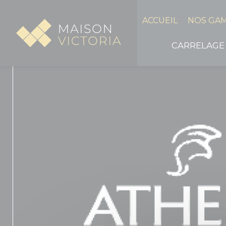
Panneau de gestion des cookies
ACCUEIL
NOS GA
CARRELAGE