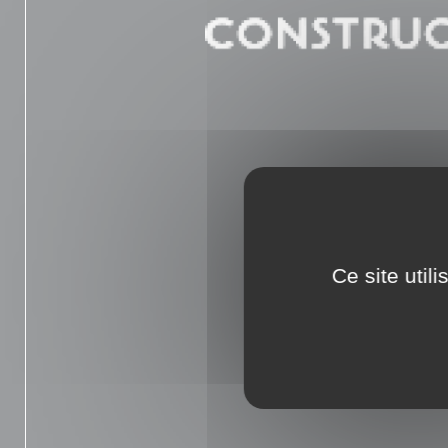
Ce site util