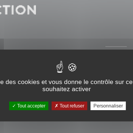
ise des cookies et vous donne le contrôle sur 
souhaitez activer
Tout accepter
Tout refuser
Personnaliser