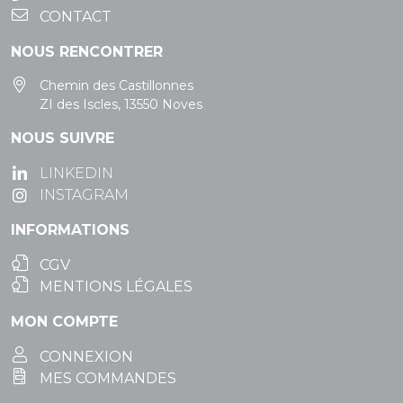
CONTACT
NOUS RENCONTRER
Chemin des Castillonnes
ZI des Iscles, 13550 Noves
NOUS SUIVRE
LINKEDIN
INSTAGRAM
INFORMATIONS
CGV
MENTIONS LÉGALES
MON COMPTE
CONNEXION
MES COMMANDES