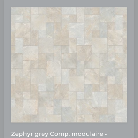
Zephyr grey Comp. modulaire -