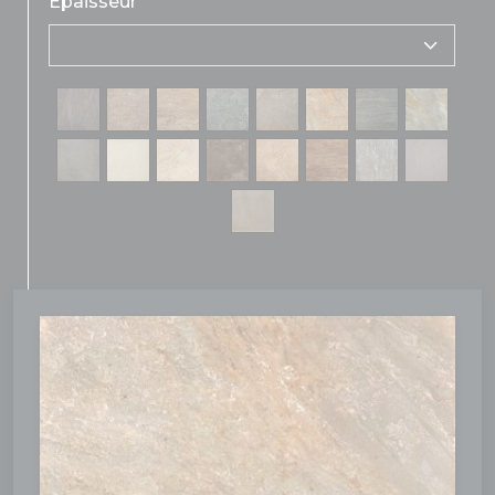
Epaisseur