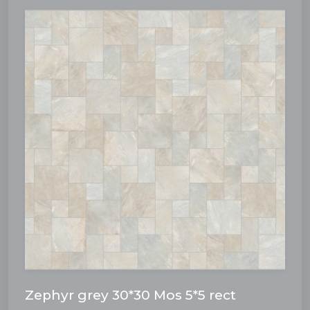
Zephyr grey 30*30 Mos 5*5 rect